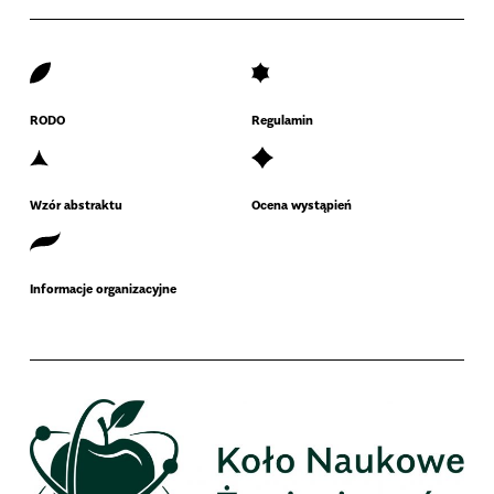
RODO
Regulamin
Wzór abstraktu
Ocena wystąpień
Informacje organizacyjne